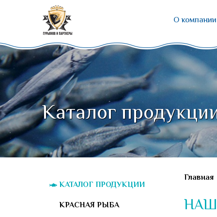
О компании
Каталог продукци
Главная
КАТАЛОГ ПРОДУКЦИИ
НАШ
КРАСНАЯ РЫБА