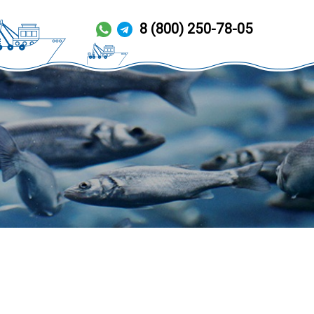
8 (800) 250-78-05