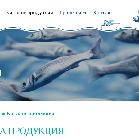
Каталог продукции
Прайс-лист
Контакты
и
Каталог продукции
А ПРОДУКЦИЯ