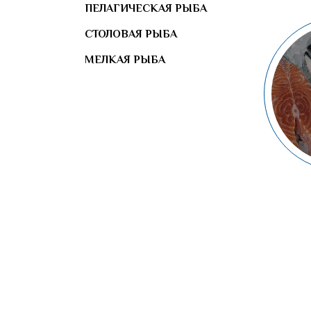
ПЕЛАГИЧЕСКАЯ РЫБА
СТОЛОВАЯ РЫБА
МЕЛКАЯ РЫБА